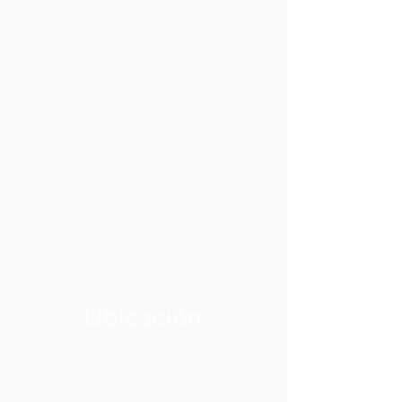
Ubicación