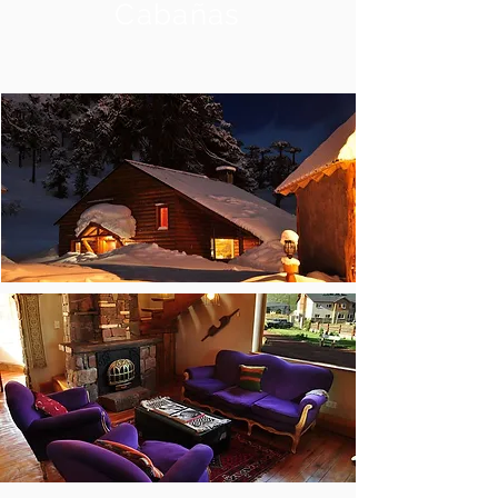
Cabañas